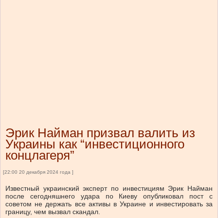
Эрик Найман призвал валить из
Украины как “инвестиционного
концлагеря”
[22:00 20 декабря 2024 года ]
Известный украинский эксперт по инвестициям Эрик Найман
после сегодняшнего удара по Киеву опубликовал пост с
советом не держать все активы в Украине и инвестировать за
границу, чем вызвал скандал.