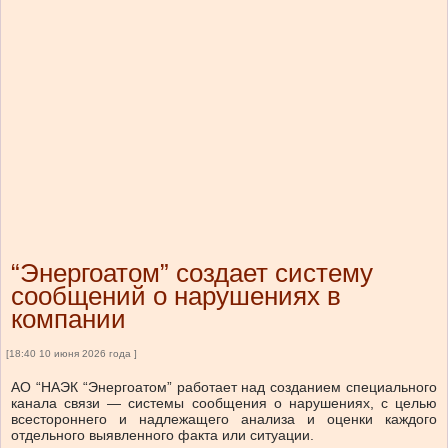
“Энергоатом” создает систему
сообщений о нарушениях в
компании
[18:40 10 июня 2026 года ]
АО “НАЭК “Энергоатом” работает над созданием специального
канала связи — системы сообщения о нарушениях, с целью
всестороннего и надлежащего анализа и оценки каждого
отдельного выявленного факта или ситуации.