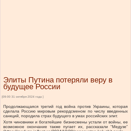
Элиты Путина потеряли веру в
будущее России
[09:00 31 октября 2024 года ]
Продолжающаяся третий год война против Украины, которая
сделала Россию мировым рекордсменом по числу введенных
санкций, породила страх будущего в умах российских элит.
Хотя чиновники и богатейшие бизнесмены устали от войны, ее
возможное окончание также пугает их, рассказали “Медузе”