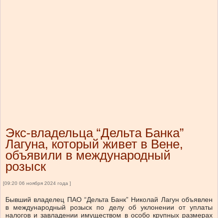
Экс-владельца “Дельта Банка”
Лагуна, который живет в Вене,
объявили в международный
розыск
[09:20 06 ноября 2024 года ]
Бывший владелец ПАО “Дельта Банк” Николай Лагун объявлен
в международный розыск по делу об уклонении от уплаты
налогов и завладении имуществом в особо крупных размерах