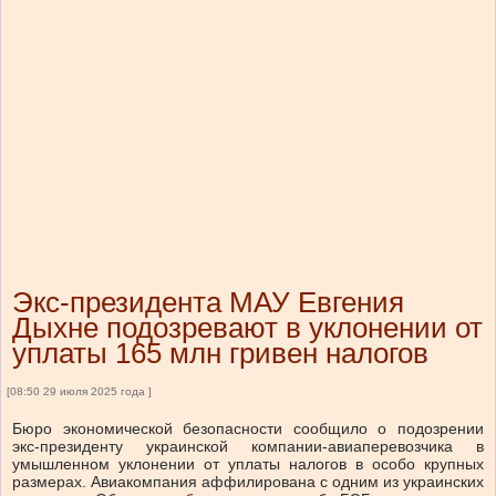
Экс-президента МАУ Евгения
Дыхне подозревают в уклонении от
уплаты 165 млн гривен налогов
[08:50 29 июля 2025 года ]
Бюро экономической безопасности сообщило о подозрении
экс-президенту украинской компании-авиаперевозчика в
умышленном уклонении от уплаты налогов в особо крупных
размерах. Авиакомпания аффилирована с одним из украинских