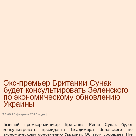
Экс-премьер Британии Сунак
будет консультировать Зеленского
по экономическому обновлению
Украины
[13:00 28 февраля 2026 года ]
Бывший премьер-министр Британии Риши Сунак будет
консультировать президента Владимира Зеленского по
экономическому обновлению Украины. Об этом сообщает The