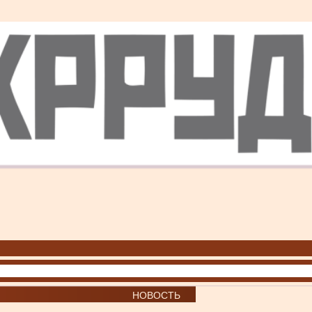
НОВОСТЬ