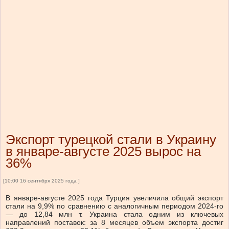
Экспорт турецкой стали в Украину
в январе-августе 2025 вырос на
36%
[10:00 16 сентября 2025 года ]
В январе-августе 2025 года Турция увеличила общий экспорт
стали на 9,9% по сравнению с аналогичным периодом 2024-го
— до 12,84 млн т. Украина стала одним из ключевых
направлений поставок: за 8 месяцев объем экспорта достиг