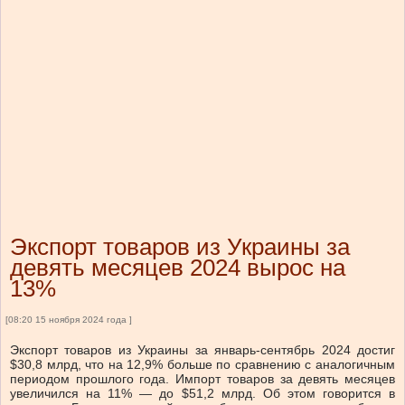
Экспорт товаров из Украины за
девять месяцев 2024 вырос на
13%
[08:20 15 ноября 2024 года ]
Экспорт товаров из Украины за январь-сентябрь 2024 достиг
$30,8 млрд, что на 12,9% больше по сравнению с аналогичным
периодом прошлого года. Импорт товаров за девять месяцев
увеличился на 11% — до $51,2 млрд. Об этом говорится в