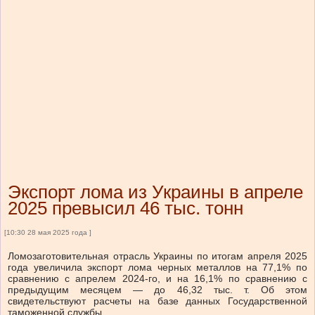
Экспорт лома из Украины в апреле
2025 превысил 46 тыс. тонн
[10:30 28 мая 2025 года ]
Ломозаготовительная отрасль Украины по итогам апреля 2025
года увеличила экспорт лома черных металлов на 77,1% по
сравнению с апрелем 2024-го, и на 16,1% по сравнению с
предыдущим месяцем — до 46,32 тыс. т. Об этом
свидетельствуют расчеты на базе данных Государственной
таможенной службы.