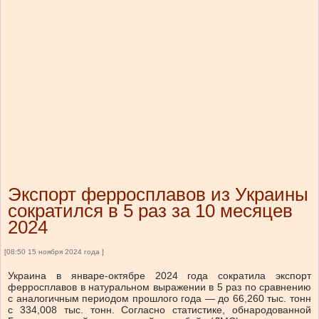
Экспорт ферросплавов из Украины
сократился в 5 раз за 10 месяцев
2024
[08:50 15 ноября 2024 года ]
Украина в январе-октябре 2024 года сократила экспорт
ферросплавов в натуральном выражении в 5 раз по сравнению
с аналогичным периодом прошлого года — до 66,260 тыс. тонн
с 334,008 тыс. тонн. Согласно статистике, обнародованной