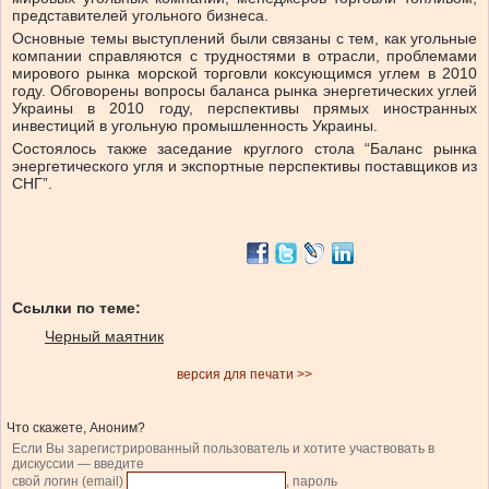
представителей угольного бизнеса.
Основные темы выступлений были связаны с тем, как угольные
компании справляются с трудностями в отрасли, проблемами
мирового рынка морской торговли коксующимся углем в 2010
году. Обговорены вопросы баланса рынка энергетических углей
Украины в 2010 году, перспективы прямых иностранных
инвестиций в угольную промышленность Украины.
Состоялось также заседание круглого стола “Баланс рынка
энергетического угля и экспортные перспективы поставщиков из
СНГ”.
Ссылки по теме:
Черный маятник
версия для печати >>
Что скажете, Аноним?
Если Вы зарегистрированный пользователь и хотите участвовать в
дискуссии — введите
свой логин (email)
, пароль