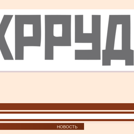
НОВОСТЬ