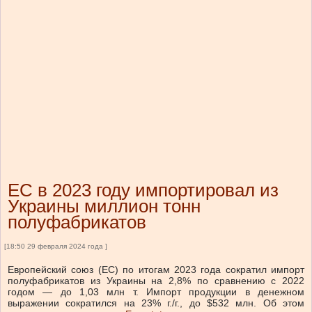
ЕС в 2023 году импортировал из
Украины миллион тонн
полуфабрикатов
[18:50 29 февраля 2024 года ]
Европейский союз (ЕС) по итогам 2023 года сократил импорт
полуфабрикатов из Украины на 2,8% по сравнению с 2022
годом — до 1,03 млн т. Импорт продукции в денежном
выражении сократился на 23% г./г., до $532 млн. Об этом