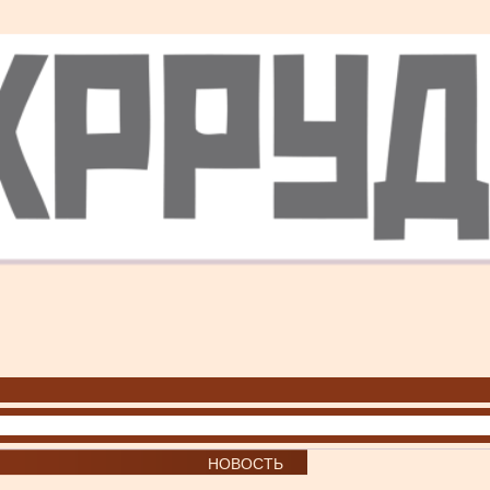
НОВОСТЬ