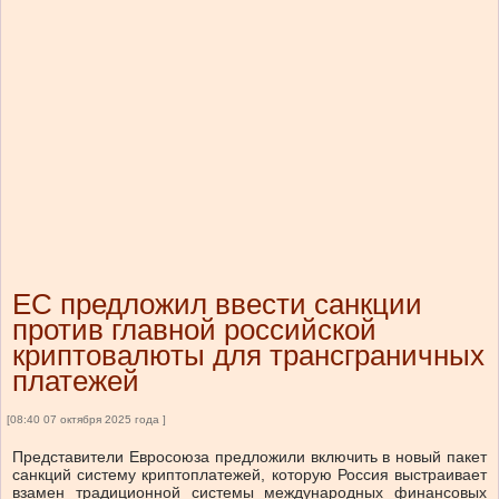
ЕС предложил ввести санкции
против главной российской
криптовалюты для трансграничных
платежей
[08:40 07 октября 2025 года ]
Представители Евросоюза предложили включить в новый пакет
санкций систему криптоплатежей, которую Россия выстраивает
взамен традиционной системы международных финансовых