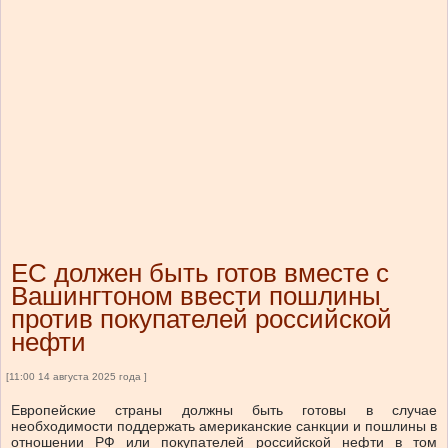
ЕС должен быть готов вместе с
Вашингтоном ввести пошлины
против покупателей российской
нефти
[11:00 14 августа 2025 года ]
Европейские страны должны быть готовы в случае
необходимости поддержать американские санкции и пошлины в
отношении РФ или покупателей российской нефти в том