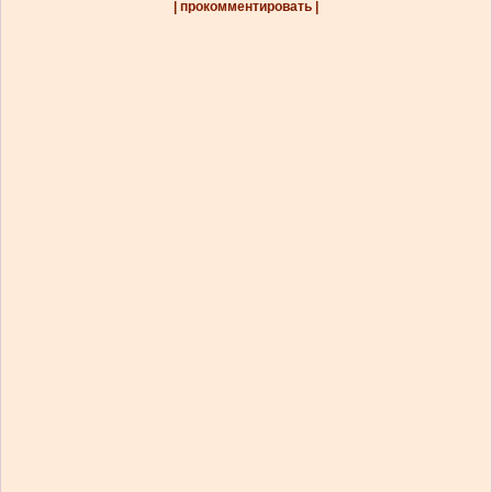
| прокомментировать |