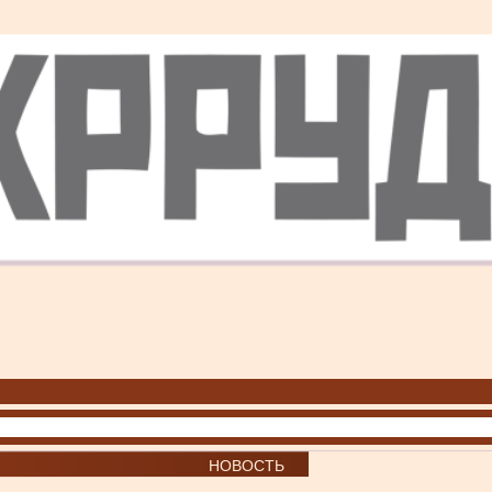
НОВОСТЬ