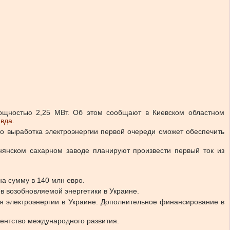
мощностью 2,25 МВт. Об этом сообщают в Киевском областном
авда
.
что выработка электроэнергии первой очереди сможет обеспечить
тнянском сахарном заводе планируют произвести первый ток из
а сумму в 140 млн евро.
 возобновляемой энергетики в Украине.
я электроэнергии в Украине. Дополнительное финансирование в
ентство международного развития.