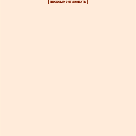
| прокомментировать |