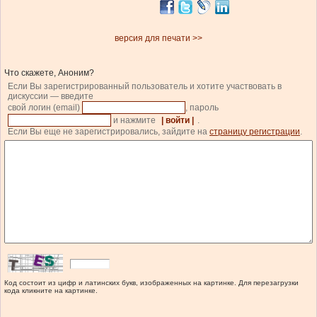
версия для печати >>
Что скажете, Аноним?
Если Вы зарегистрированный пользователь и хотите участвовать в
дискуссии — введите
свой логин (email)
, пароль
и нажмите
| войти |
.
Если Вы еще не зарегистрировались, зайдите на
страницу регистрации
.
Код состоит из цифр и латинских букв, изображенных на картинке. Для перезагрузки
кода кликните на картинке.