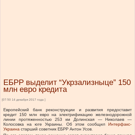
ЕБРР выделит “Укрзализныце” 150
млн евро кредита
[07:50 14 декабря 2017 года ]
Европейский банк реконструкции и развития предоставит
кредит 150 млн евро на электрификацию железнодорожной
линии протяженностью 253 км Долинская — Николаев —
Колосовка на юге Украины. Об этом сообщил
Интерфакс-
Украина
старший советник ЕБРР Антон Усов.