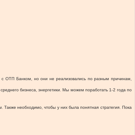
 с ОТП Банком, но они не реализовались по разным причинам,
среднего бизнеса, энергетики. Мы можем поработать 1-2 года по
. Также необходимо, чтобы у них была понятная стратегия. Пока