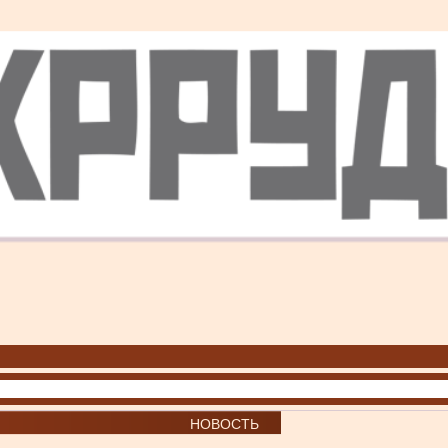
НОВОСТЬ