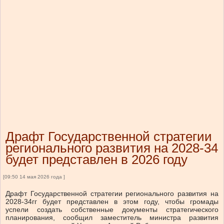
Драфт Государственной стратегии
регионального развития на 2028-34
будет представлен в 2026 году
[09:50 14 мая 2026 года ]
Драфт Государственной стратегии регионального развития на
2028-34гг будет представлен в этом году, чтобы громады
успели создать собственные документы стратегического
планирования, сообщил заместитель министра развития