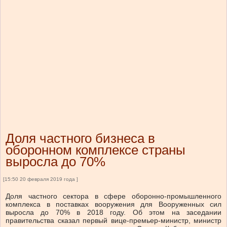
Доля частного бизнеса в
оборонном комплексе страны
выросла до 70%
[15:50 20 февраля 2019 года ]
Доля частного сектора в сфере оборонно-промышленного
комплекса в поставках вооружения для Вооруженных сил
выросла до 70% в 2018 году. Об этом на заседании
правительства сказал первый вице-премьер-министр, министр