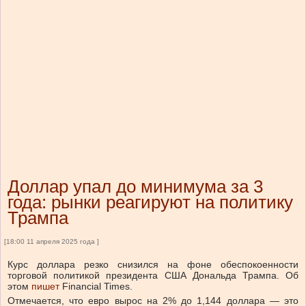
Доллар упал до минимума за 3
года: рынки реагируют на политику
Трампа
[18:00 11 апреля 2025 года ]
Курс доллара резко снизился на фоне обеспокоенности
торговой политикой президента США Дональда Трампа. Об
этом
пишет
Financial Times.
Отмечается, что евро вырос на 2% до 1,144 доллара — это