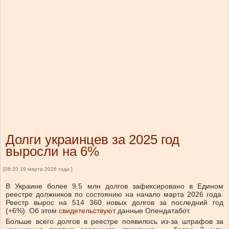
Долги украинцев за 2025 год
выросли на 6%
[08:20 19 марта 2026 года ]
В Украине более 9,5 млн долгов зафиксировано в Едином
реестре должников по состоянию на начало марта 2026 года.
Реестр вырос на 514 360 новых долгов за последний год
(+6%).
Об этом
свидетельствуют
данные Опендатабот.
Больше всего долгов в реестре появилось из-за штрафов за