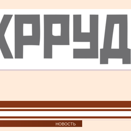
НОВОСТЬ