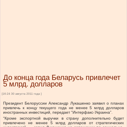
До конца года Беларусь привлечет
5 млрд. долларов
[16:24 30 августа 2011 года ]
Президент Белоруссии Александр Лукашенко заявил о планах
привлечь к концу текущего года не менее 5 млрд долларов
иностранных инвестиций, передает “Интерфакс-Украина”.
“Кроме экспортной выручки в страну дополнительно будет
привлечено не менее 5 млрд долларов от стратегических