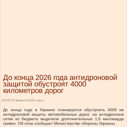
До конца 2026 года антидроновой
защитой обустроят 4000
километров дорог
[18:00 25 февраля 2026 года ]
До конца года в Украине планируется обустроить 4000 км
антидроновой защиты автомобильных дорог, на антидронные
сетки из бюджета выделили дополнительные 1,6 миллиарда
гривен.
Об этом
сообщает
Министерство обороны Украины.