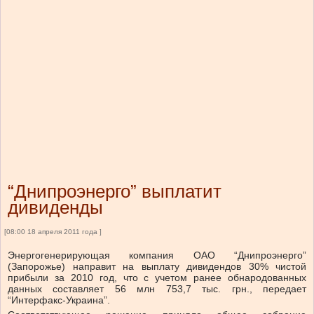
“Днипроэнерго” выплатит
дивиденды
[08:00 18 апреля 2011 года ]
Энергогенерирующая компания ОАО “Днипроэнерго”
(Запорожье) направит на выплату дивидендов 30% чистой
прибыли за 2010 год, что с учетом ранее обнародованных
данных составляет 56 млн 753,7 тыс. грн., передает
“Интерфакс-Украина”.