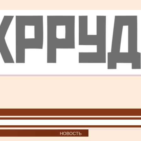
НОВОСТЬ