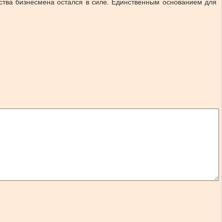
ства бизнесмена остался в силе. Единственным основанием для