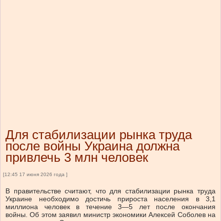
Для стабилизации рынка труда
после войны Украина должна
привлечь 3 млн человек
[12:45 17 июня 2026 года ]
В правительстве считают, что для стабилизации рынка труда
Украине необходимо достичь прироста населения в 3,1
миллиона человек в течение 3—5 лет после окончания
войны.
Об этом заявил министр экономики Алексей Соболев на