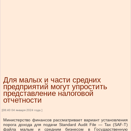
Для малых и части средних
предприятий могут упростить
представление налоговой
отчетности
[08:40 04 января 2024 года ]
Министерство финансов рассматривает вариант установления
порога дохода для подачи Standard Audit File — Tax (SAF-T)
файла малым и средним бизнесом в Государственную