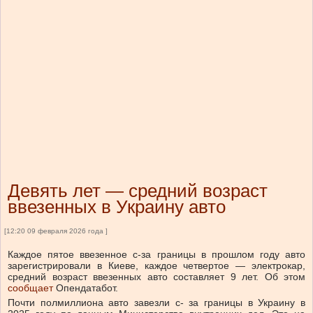
Девять лет — средний возраст
ввезенных в Украину авто
[12:20 09 февраля 2026 года ]
Каждое пятое ввезенное с-за границы в прошлом году авто
зарегистрировали в Киеве, каждое четвертое — электрокар,
средний возраст ввезенных авто составляет 9 лет.
Об этом
сообщает
Опендатабот.
Почти полмиллиона авто завезли с- за границы в Украину в