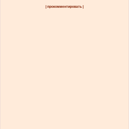
| прокомментировать |