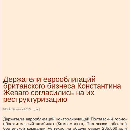
Держатели еврооблигаций
британского бизнеса Константина
Жеваго согласились на их
реструктуризацию
[18:42 16 июня 2015 года ]
Держатели еврооблигаций контролирующей Полтавский горно-
обогатительный комбинат (Комсомольск, Полтавская область)
британской компании Ferrexpo на общую сумму 285,669 млн