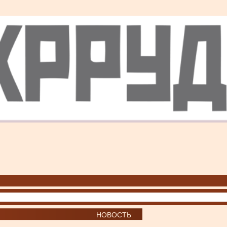
НОВОСТЬ