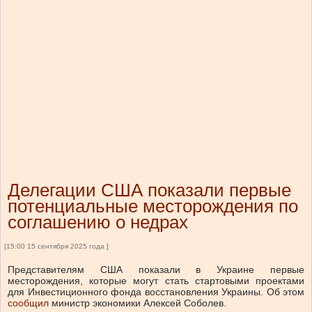
Делегации США показали первые
потенциальные месторождения по
соглашению о недрах
[15:00 15 сентября 2025 года ]
Представителям США показали в Украине первые
месторождения, которые могут стать стартовыми проектами
для Инвестиционного фонда восстановления Украины.
Об этом
сообщил
министр экономики Алексей Соболев.