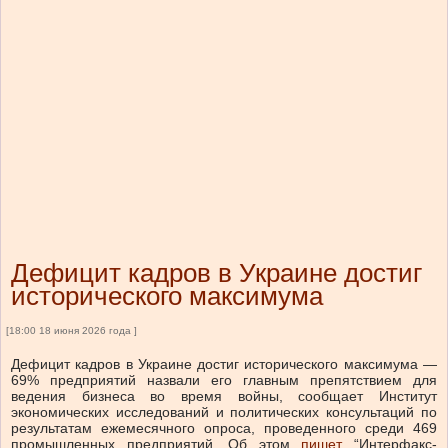
Дефицит кадров в Украине достиг
исторического максимума
[18:00 18 июня 2026 года ]
Дефицит кадров в Украине достиг исторического максимума —
69% предприятий назвали его главным препятствием для
ведения бизнеса во время войны, сообщает Институт
экономических исследований и политических консультаций по
результатам ежемесячного опроса, проведенного среди 469
промышленных предприятий.
Об этом
пишет
“Интерфакс-