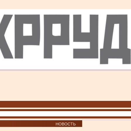
НОВОСТЬ