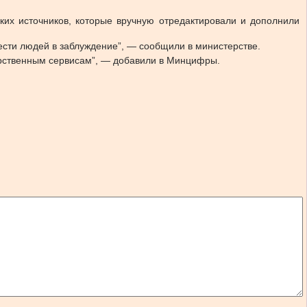
ких источников, которые вручную отредактировали и дополнили
ести людей в заблуждение”, — сообщили в министерстве.
арственным сервисам”, — добавили в Минцифры.