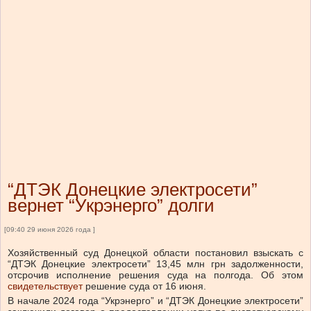
“ДТЭК Донецкие электросети”
вернет “Укрэнерго” долги
[09:40 29 июня 2026 года ]
Хозяйственный суд Донецкой области постановил взыскать с
“ДТЭК Донецкие электросети” 13,45 млн грн задолженности,
отсрочив исполнение решения суда на полгода.
Об этом
свидетельствует
решение суда от 16 июня.
В начале 2024 года “Укрэнерго” и “ДТЭК Донецкие электросети”