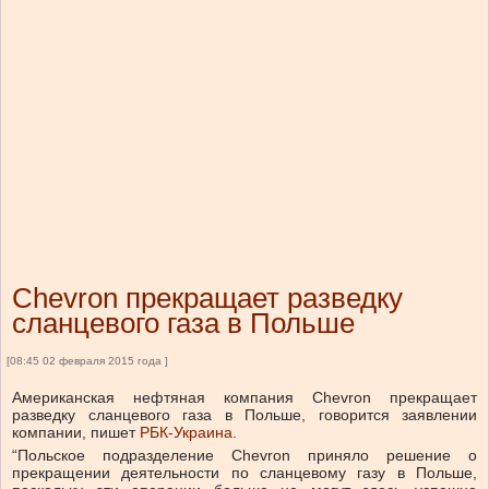
Chevron прекращает разведку
сланцевого газа в Польше
[08:45 02 февраля 2015 года ]
Американская нефтяная компания Chevron прекращает
разведку сланцевого газа в Польше, говорится заявлении
компании, пишет
РБК-Украина
.
“Польское подразделение Chevron приняло решение о
прекращении деятельности по сланцевому газу в Польше,