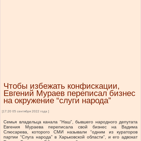
Чтобы избежать конфискации,
Евгений Мураев переписал бизнес
на окружение “слуги народа”
[17:20 05 сентября 2022 года ]
Семья владельца канала “Наш”, бывшего народного депутата
Евгения Мураева переписала свой бизнес на Вадима
Слюсарева, которого СМИ называли “одним из кураторов
партии “Слуга народа” в Харьковской области”, и его адвокат