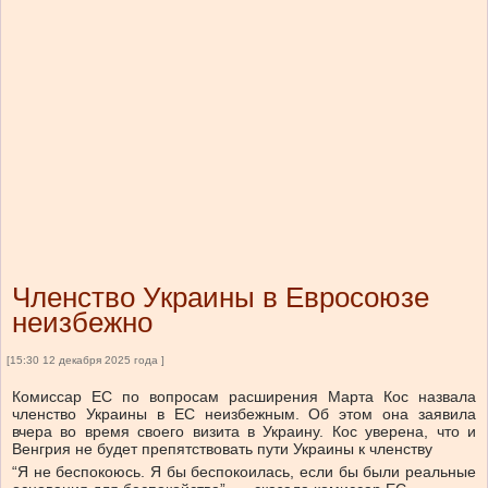
Членство Украины в Евросоюзе
неизбежно
[15:30 12 декабря 2025 года ]
Комиссар ЕС по вопросам расширения Марта Кос назвала
членство Украины в ЕС неизбежным. Об этом она заявила
вчера во время своего визита в Украину. Кос уверена, что и
Венгрия не будет препятствовать пути Украины к членству
“Я не беспокоюсь. Я бы беспокоилась, если бы были реальные