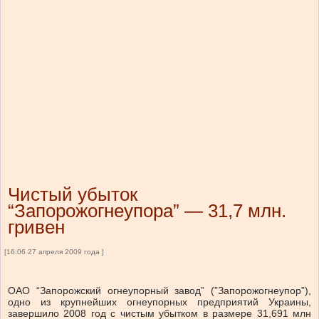
Чистый убыток
“Запорожогнеупора” — 31,7 млн.
гривен
[16:06 27 апреля 2009 года ]
ОАО “Запорожский огнеупорный завод” (”Запорожогнеупор”),
одно из крупнейших огнеупорных предприятий Украины,
завершило 2008 год с чистым убытком в размере 31,691 млн