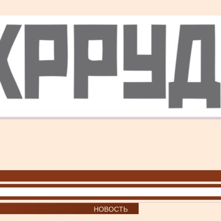
НОВОСТЬ