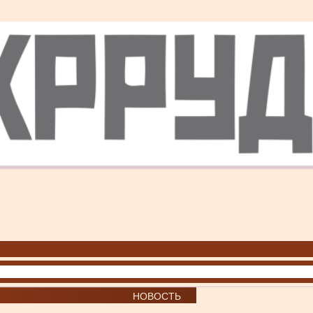
НОВОСТЬ