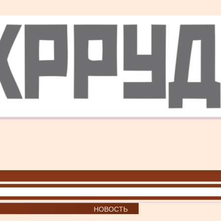
НОВОСТЬ