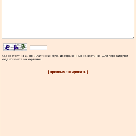
Код состоит из цифр и латинских букв, изображенных на картинке. Для перезагрузки
кода кликните на картинке.
| прокомментировать |