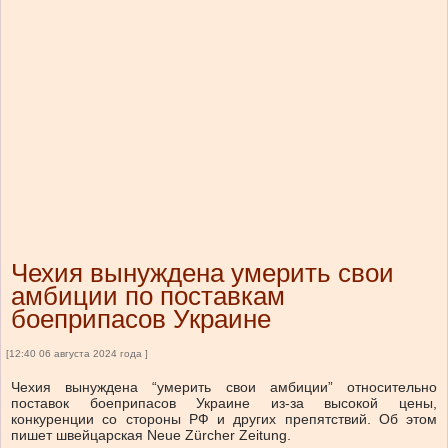
Чехия вынуждена умерить свои
амбиции по поставкам
боеприпасов Украине
[12:40 06 августа 2024 года ]
Чехия вынуждена “умерить свои амбиции” относительно
поставок боеприпасов Украине из-за высокой цены,
конкуренции со стороны РФ и других препятствий. Об этом
пишет швейцарская Neue Zürcher Zeitung.