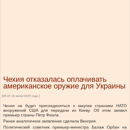
Чехия отказалась оплачивать
американское оружие для Украины
[08:20 16 июля 2025 года ]
Чехия не будет присоединяться к закупке странами НАТО
вооружений США для передачи их Киеву. Об этом заявил
премьер страны Пётр Фиала.
Ранее аналогичное заявление сделала Венгрия.
Политический советник премьер-министра Балаж Орбан на