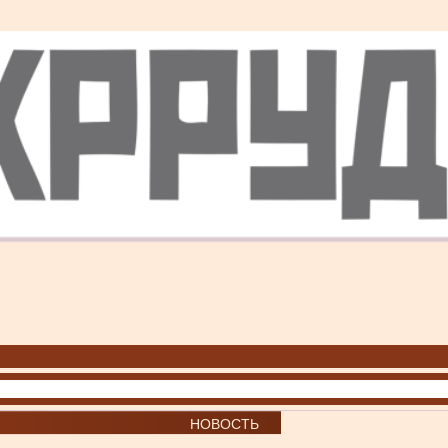
НОВОСТЬ