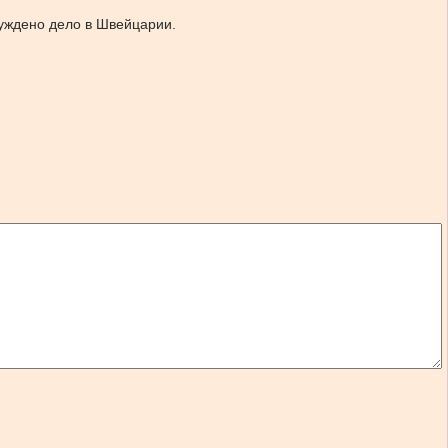
буждено дело в Швейцарии.