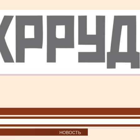
НОВОСТЬ